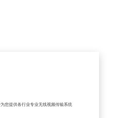
费为您提供各行业专业无线视频传输系统