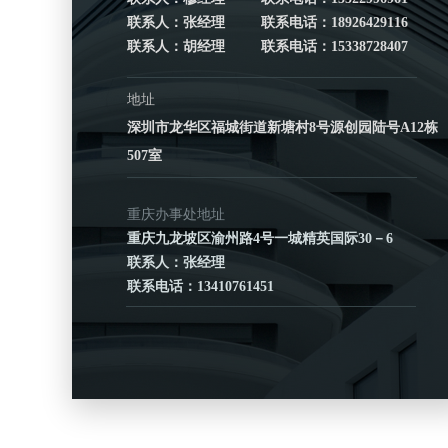
联系人：张经理 联系电话：18926429116
联系人：胡经理 联系电话：15338728407
地址
深圳市龙华区福城街道新塘村8号源创园陆号A12栋
507室
重庆办事处地址
重庆九龙坡区渝州路4号一城精英国际30－6
联系人：张经理
联系电话：13410761451