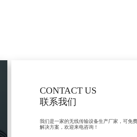
CONTACT US
联系我们
我们是一家的无线传输设备生产厂家，可免
解决方案，欢迎来电咨询！