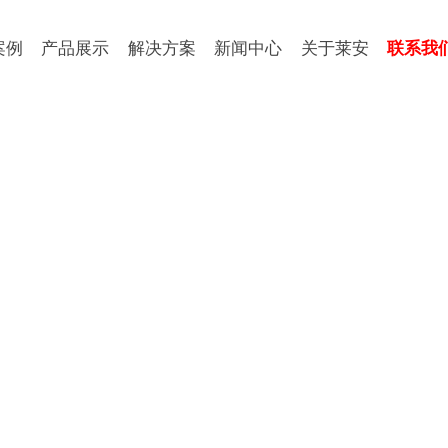
案例
产品展示
解决方案
新闻中心
关于莱安
联系我