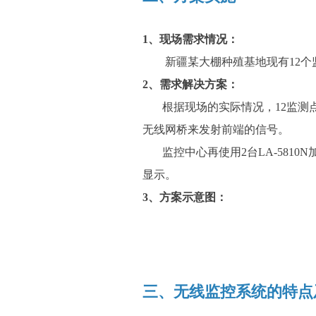
1、现场需求情况：
新疆某大棚种殖基地现有12个监
2、需求解决方案：
根据现场的实际情况，12监测点，每
无线网桥来发射前端的信号。
监控中心再使用2台LA-581
显示。
3、方案示意图：
三、无线监控系统的特点