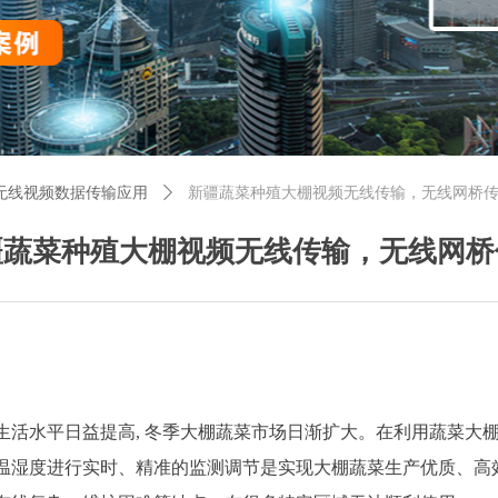
无线视频数据传输应用
ꄲ
新疆蔬菜种殖大棚视频无线传输，无线网桥
疆蔬菜种殖大棚视频无线传输，无线网桥
生活水平日益提高, 冬季大棚蔬菜市场日渐扩大。在利用蔬菜大
温湿度进行实时、精准的监测调节是实现大棚蔬菜生产优质、高