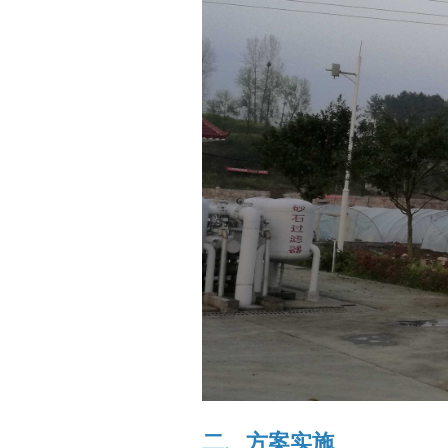
二、方案实施