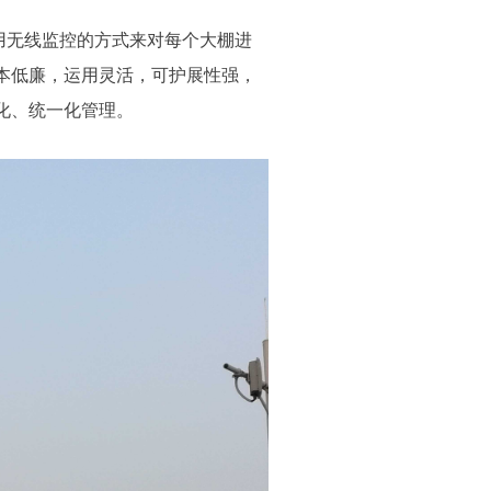
无线监控的方式来对每个大棚进
本低廉，运用灵活，可护展性强，
化、统一化管理。