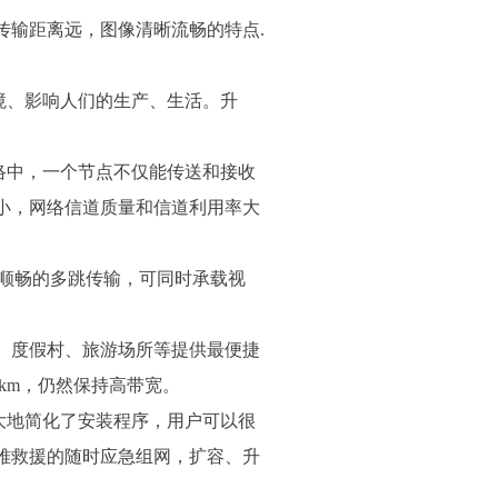
视距传输距离远，图像清晰流畅的特点.
、影响人们的生产、生活。升
中，一个节点不仅能传送和接收
小，网络信道质量和信道利用率大
宽和顺畅的多跳传输，可同时承载视
、度假村、旅游场所等提供最便捷
km，仍然保持高带宽。
地简化了安装程序，用户可以很
难救援的随时应急组网，扩容、升