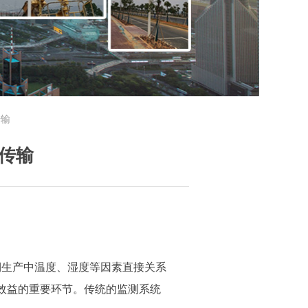
传输
传输
棚生产中温度、湿度等因素直接关系
效益的重要环节。传统的监测系统