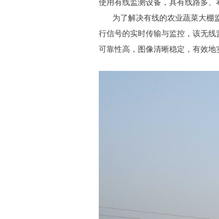
使用有线监测设备，具有线路多、
为了解决有线的农业蔬菜大棚监
行信号的实时传输与监控，该无线
可靠性高，图像清晰稳定，有效地