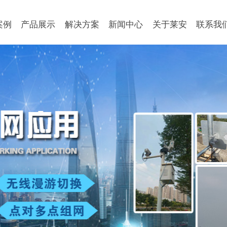
案例
产品展示
解决方案
新闻中心
关于莱安
联系我