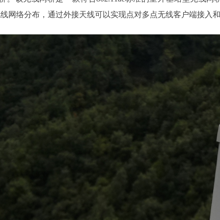
无线网络分布，通过外接天线可以实现点对多点无线客户端接入