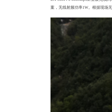
案，无线射频功率1W。根据现场