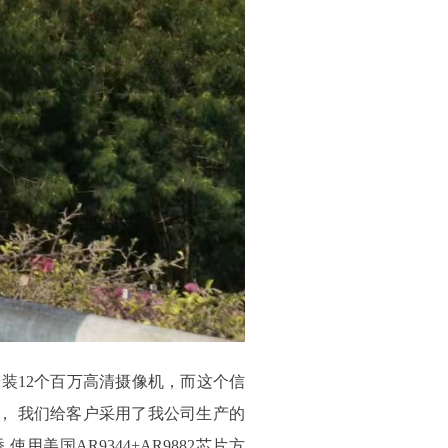
装12个百万高清摄像机，而这个信
， 我们给客户采用了我公司生产的
使用美国AR9344+AR9882芯片方