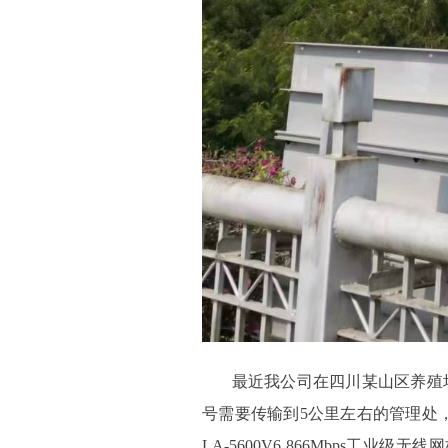
最近我公司在四川某山区养殖
号需要传输到5公里左右的管理处
LA-5600V6 866Mbps工业