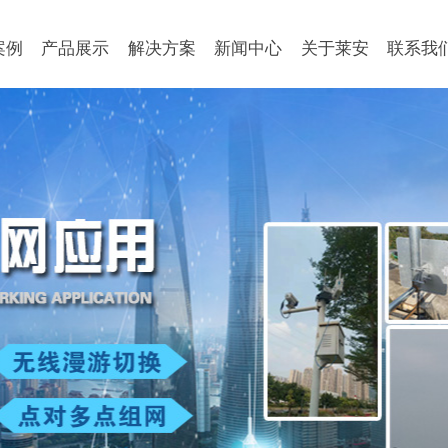
案例
产品展示
解决方案
新闻中心
关于莱安
联系我