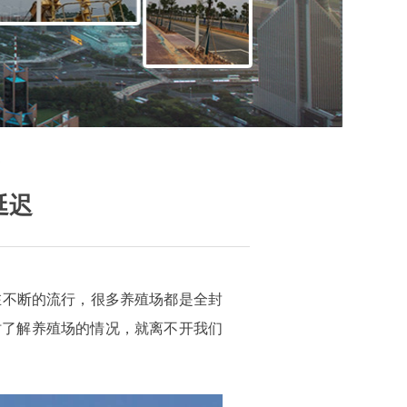
迟
延迟
在不断的流行，很多养殖场都是全封
时了解养殖场的情况，就离不开我们