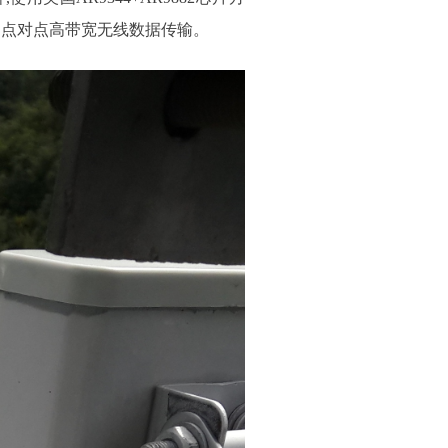
和点对点高带宽无线数据传输。