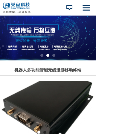
끀
넡
机器人多功能智能无线漫游移动终端