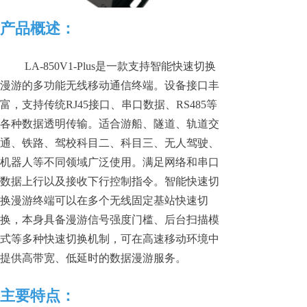
产品概述：
LA-850V1-Plus是一款支持智能快速切换
漫游的多功能无线移动通信终端。设备接口丰
富，支持传统RJ45接口、串口数据、RS485等
各种数据透明传输。适合游船、隧道、轨道交
通、铁路、驾校科目二、科目三、无人驾驶、
机器人等不同领域广泛使用。满足网络和串口
数据上行以及接收下行控制指令。智能快速切
换漫游终端可以在多个无线固定基站快速切
换，本身具备漫游信号强度门槛、后台扫描模
式等多种快速切换机制，可在高速移动环境中
提供高带宽、低延时的数据漫游服务。
主要特点：