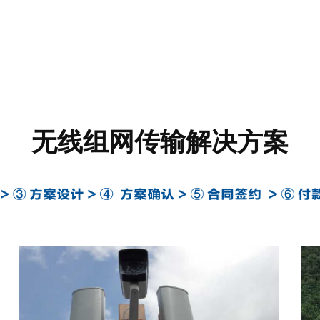
无线组网传输解决方案