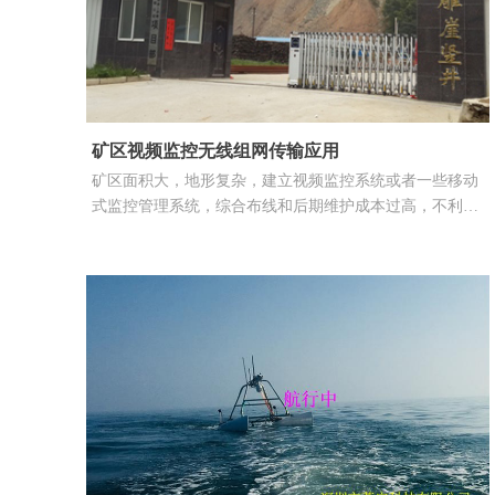
矿区视频监控无线组网传输应用
矿区面积大，地形复杂，建立视频监控系统或者一些移动
式监控管理系统，综合布线和后期维护成本过高，不利于
开展安全管理工作。根据矿区特点和应用需求，通过搭建
无线局域网络实现目标通讯。