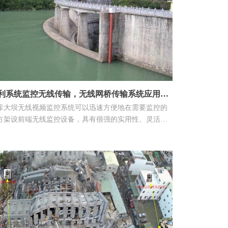
利系统监控无线传输，无线网桥传输系统应用方
库大坝无线视频监控系统可以迅速方便地在需要监控的
方架设前端无线监控设备，具有很强的实用性、灵活性
可扩充性，对于水利系统是非常好的。