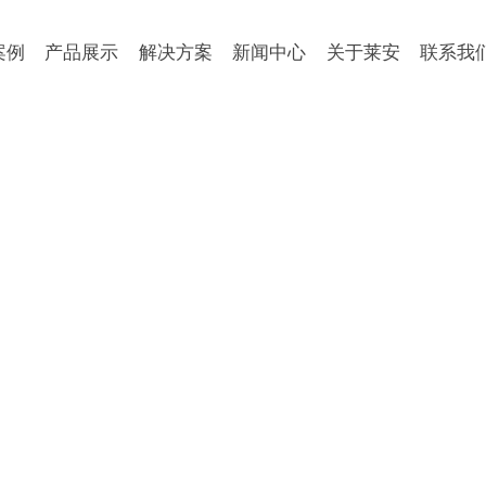
案例
产品展示
解决方案
新闻中心
关于莱安
联系我